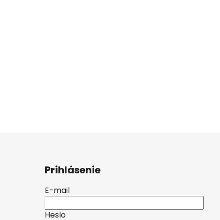
Prihlásenie
E-mail
Heslo